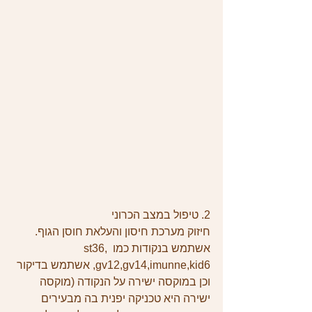
2. טיפול במצב הכרוני
חיזוק מערכת חיסון והעלאת חוסן הגוף. 
אשתמש בנקודות כמו st36, 
gv12,gv14,imunne,kid6, אשתמש בדיקור 
וכן במוקסה ישירה על הנקודה (מוקסה 
ישירה היא טכניקה יפנית בה מבעירים 