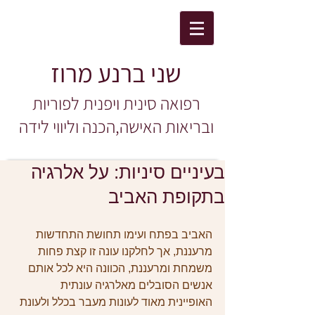
שני ברנע מרוז
רפואה סינית ויפנית לפוריות
ובריאות האישה,הכנה וליווי לידה
בעיניים סיניות: על אלרגיה
בתקופת האביב
האביב בפתח ועימו תחושת התחדשות 
מרעננת, אך לחלקנו עונה זו קצת פחות 
משמחת ומרעננת, הכוונה היא לכל אותם 
אנשים הסובלים מאלרגיה עונתית 
האופיינית מאוד לעונות מעבר בכלל ולעונת 