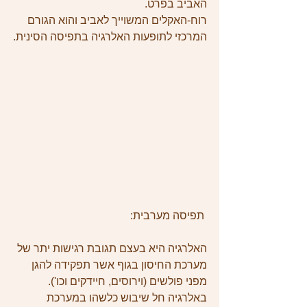
האביב בפרט.
רוח-האקלים המשוייך לאביב והוא הגורם 
המרכזי לתופעות האלרגיה בתפיסה הסינית.
 תפיסה מערבית:
האלרגיה היא בעצם תגובת רגישות יתר של 
מערכת החיסון בגוף אשר תפקידה להגן 
מפני פולשים (וירוסים, חיידקים וכו'). 
באלרגיה חל שיבוש כלשהו במערכת 