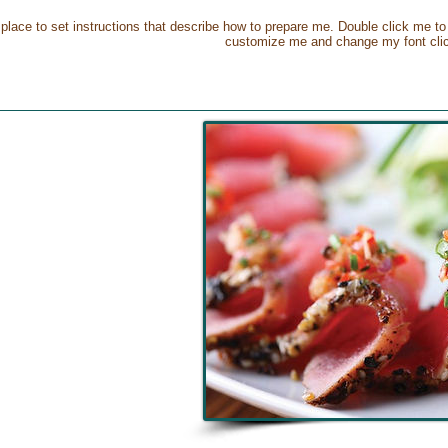
at place to set instructions that describe how to prepare me. Double click me
customize me and change my font click