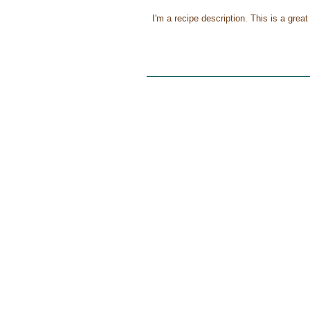
I'm a recipe description. This is a gre