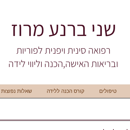
שני ברנע מרוז
רפואה סינית ויפנית לפוריות
ובריאות האישה,הכנה וליווי לידה
טיפולים
קורס הכנה ללידה
שאלות נפוצות