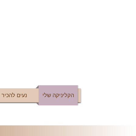
הקליניקה שלי
נעים להכיר