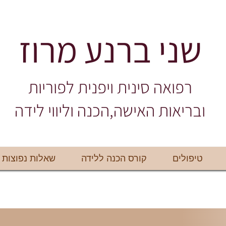
שני ברנע מרוז
רפואה סינית ויפנית לפוריות
ובריאות האישה,הכנה וליווי לידה
טיפולים
קורס הכנה ללידה
שאלות נפוצות