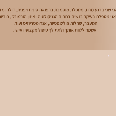
אני שני ברנע מרוז, מטפלת מוסמכת ברפואה סינית ויפנית, דולה ומ
ני מטפלת בעיקר בנשים בתחום הגניקולוגיה -איזון הורמונלי, פוריות ,
המעבר, שחלות פוליצסטיות, אנדומטריוזיס ועוד.
אשמח ללוות אותך ולתת לך טיפול מקצועי ואישי.